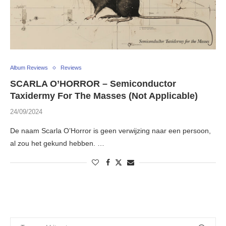
Album Reviews
Reviews
SCARLA O’HORROR – Semiconductor
Taxidermy For The Masses (Not Applicable)
24/09/2024
De naam Scarla O’Horror is geen verwijzing naar een persoon,
al zou het gekund hebben. …