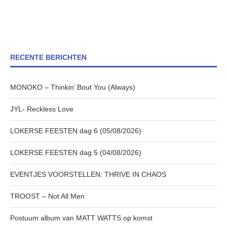
RECENTE BERICHTEN
MONOKO – Thinkin’ Bout You (Always)
JYL- Reckless Love
LOKERSE FEESTEN dag 6 (05/08/2026)
LOKERSE FEESTEN dag 5 (04/08/2026)
EVENTJES VOORSTELLEN: THRIVE IN CHAOS
TROOST – Not All Men
Postuum album van MATT WATTS op komst