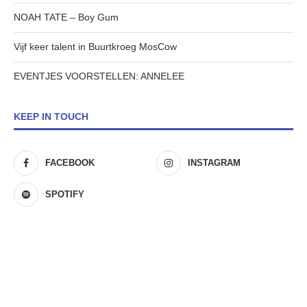
NOAH TATE – Boy Gum
Vijf keer talent in Buurtkroeg MosCow
EVENTJES VOORSTELLEN: ANNELEE
KEEP IN TOUCH
FACEBOOK
INSTAGRAM
SPOTIFY