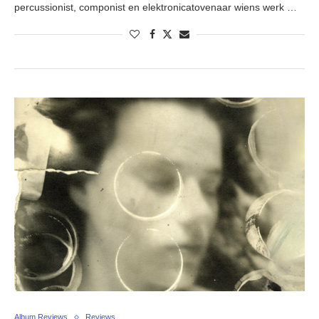
percussionist, componist en elektronicatovenaar wiens werk …
Album Reviews
Reviews