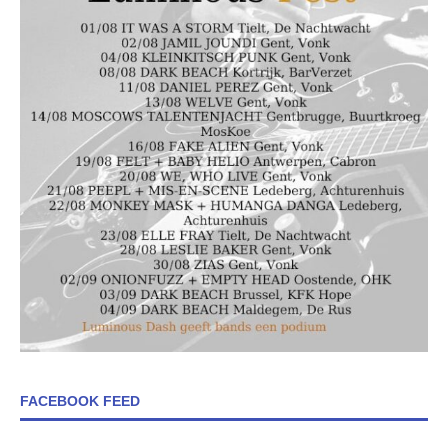
FACEBOOK FEED