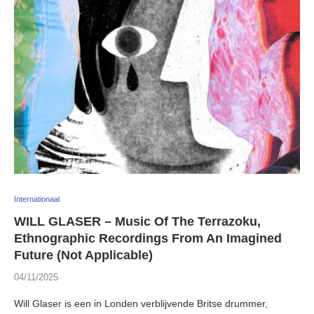
Internationaal
WILL GLASER – Music Of The Terrazoku,
Ethnographic Recordings From An Imagined
Future (Not Applicable)
04/11/2025
Will Glaser is een in Londen verblijvende Britse drummer,