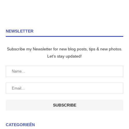
NEWSLETTER
Subscribe my Newsletter for new blog posts, tips & new photos.
Let's stay updated!
CATEGORIEËN