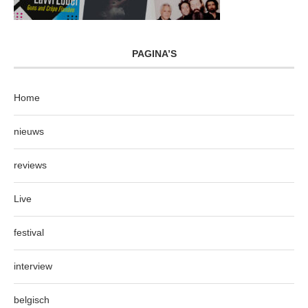
PAGINA’S
Home
nieuws
reviews
Live
festival
interview
belgisch