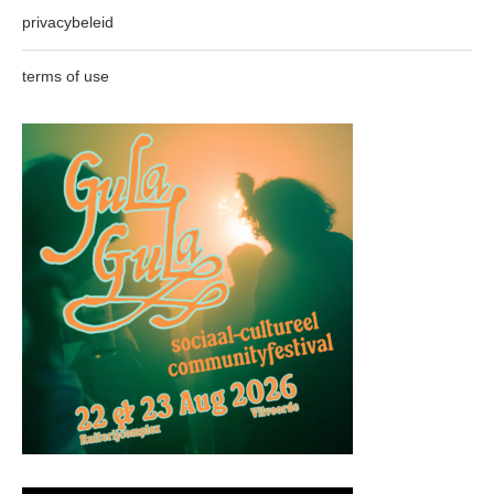
privacybeleid
terms of use