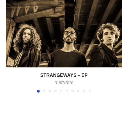
STRANGEWAYS – EP
31/07/2026