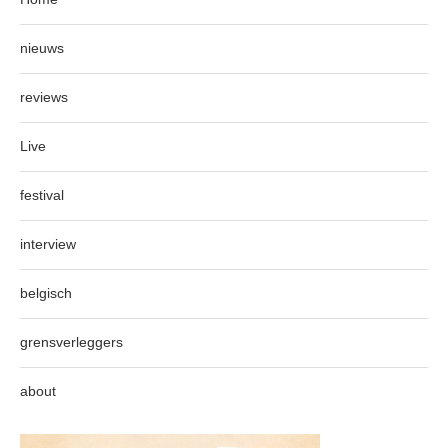
nieuws
reviews
Live
festival
interview
belgisch
grensverleggers
about