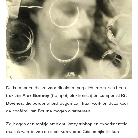
De kompanen die ze voor dit album nog dichter om zich heen
trok zijn
Alex Bonney
(trompet, elektronica) en componist
Kit
Downes
, die eerder al bijdroegen aan haar werk en deze keer
de hoofdrol van Bourne mogen overnemen.
Ze leggen een tapijtje ambient, jazzy triphop en experimentele
muziek waarboven de stem van vooral Gibson rijkelijk kan