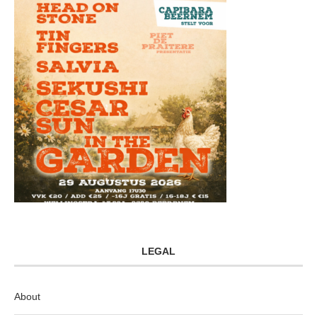
LEGAL
About