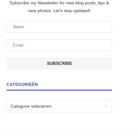
Subscribe my Newsletter for new blog posts, tips &
new photos. Let's stay updated!
CATEGORIEËN