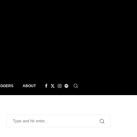
EGGERS
ABOUT