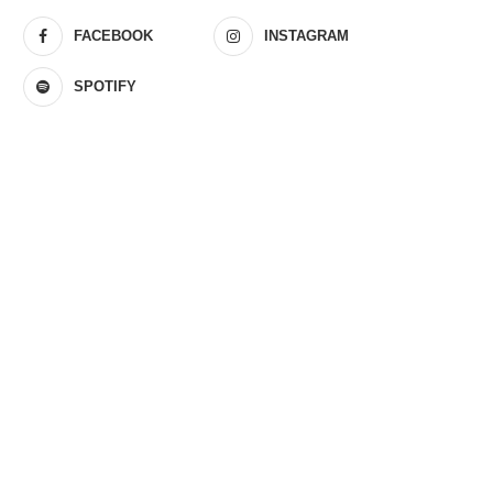
FACEBOOK
INSTAGRAM
SPOTIFY