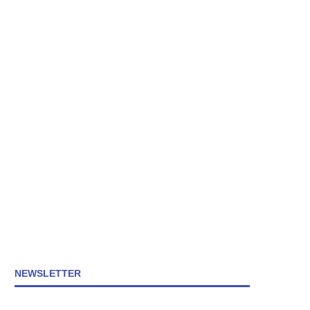
NEWSLETTER