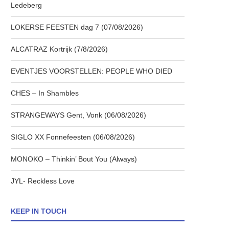
Ledeberg
LOKERSE FEESTEN dag 7 (07/08/2026)
ALCATRAZ Kortrijk (7/8/2026)
EVENTJES VOORSTELLEN: PEOPLE WHO DIED
CHES – In Shambles
STRANGEWAYS Gent, Vonk (06/08/2026)
SIGLO XX Fonnefeesten (06/08/2026)
MONOKO – Thinkin’ Bout You (Always)
JYL- Reckless Love
KEEP IN TOUCH