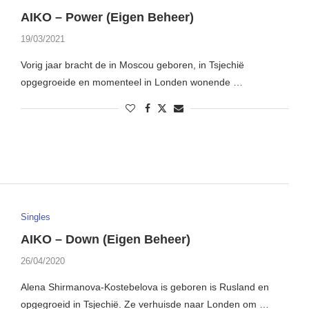
AIKO – Power (Eigen Beheer)
19/03/2021
Vorig jaar bracht de in Moscou geboren, in Tsjechië
opgegroeide en momenteel in Londen wonende …
Singles
AIKO – Down (Eigen Beheer)
26/04/2020
Alena Shirmanova-Kostebelova is geboren is Rusland en
opgegroeid in Tsjechië. Ze verhuisde naar Londen om …