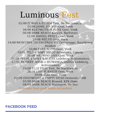
FACEBOOK FEED