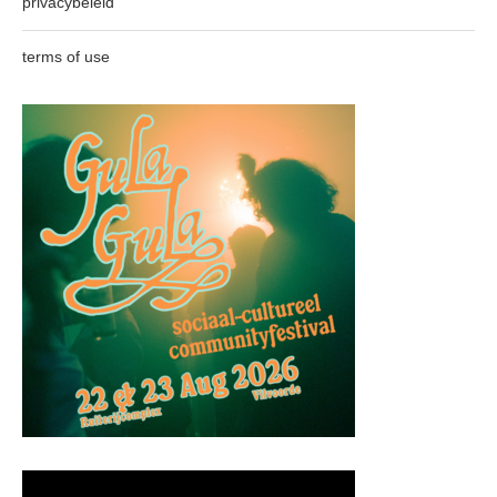
privacybeleid
terms of use