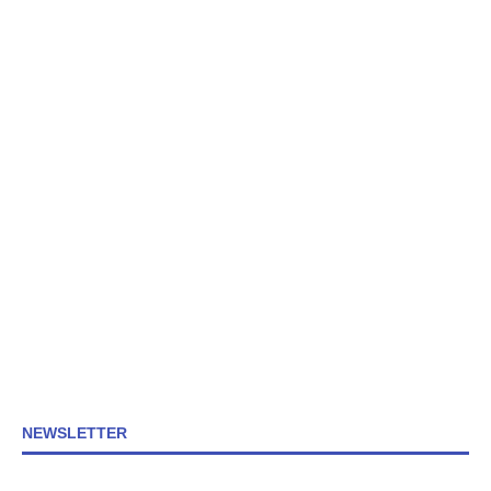
NEWSLETTER