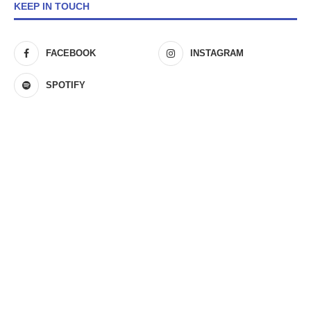
KEEP IN TOUCH
FACEBOOK
INSTAGRAM
SPOTIFY