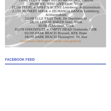
FACEBOOK FEED