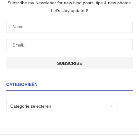
Subscribe my Newsletter for new blog posts, tips & new photos.
Let's stay updated!
CATEGORIEËN