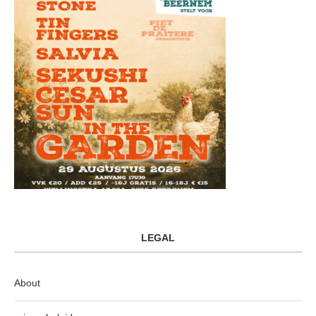
LEGAL
About