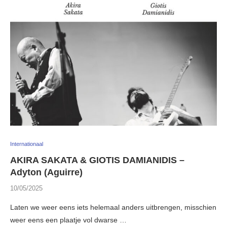
Internationaal
AKIRA SAKATA & GIOTIS DAMIANIDIS –
Adyton (Aguirre)
10/05/2025
Laten we weer eens iets helemaal anders uitbrengen, misschien
weer eens een plaatje vol dwarse …