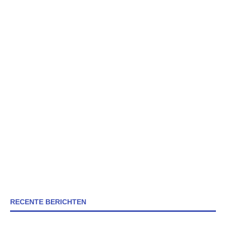
RECENTE BERICHTEN