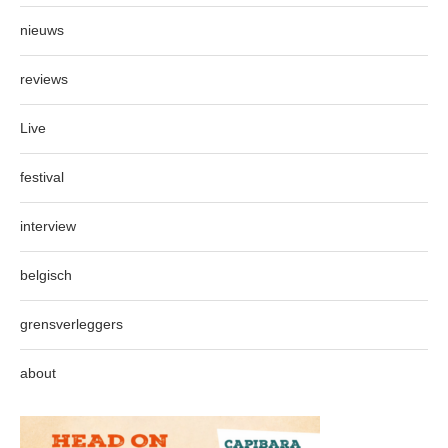
nieuws
reviews
Live
festival
interview
belgisch
grensverleggers
about