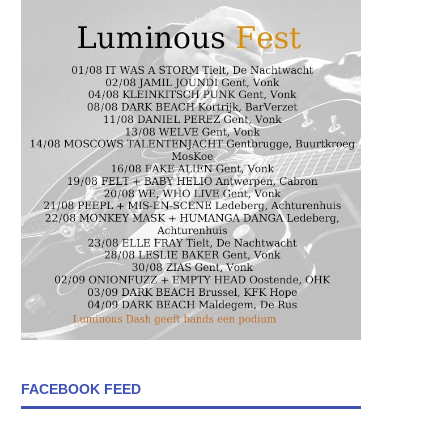
FACEBOOK FEED