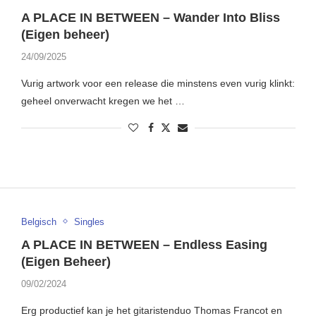
A PLACE IN BETWEEN – Wander Into Bliss
(Eigen beheer)
24/09/2025
Vurig artwork voor een release die minstens even vurig klinkt:
geheel onverwacht kregen we het …
Belgisch
Singles
A PLACE IN BETWEEN – Endless Easing
(Eigen Beheer)
09/02/2024
Erg productief kan je het gitaristenduo Thomas Francot en