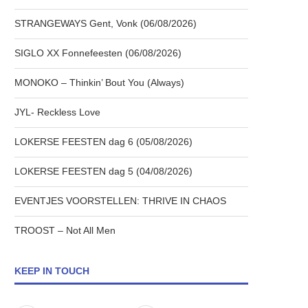
STRANGEWAYS Gent, Vonk (06/08/2026)
SIGLO XX Fonnefeesten (06/08/2026)
MONOKO – Thinkin’ Bout You (Always)
JYL- Reckless Love
LOKERSE FEESTEN dag 6 (05/08/2026)
LOKERSE FEESTEN dag 5 (04/08/2026)
EVENTJES VOORSTELLEN: THRIVE IN CHAOS
TROOST – Not All Men
KEEP IN TOUCH