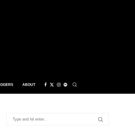
EGGERS
ABOUT