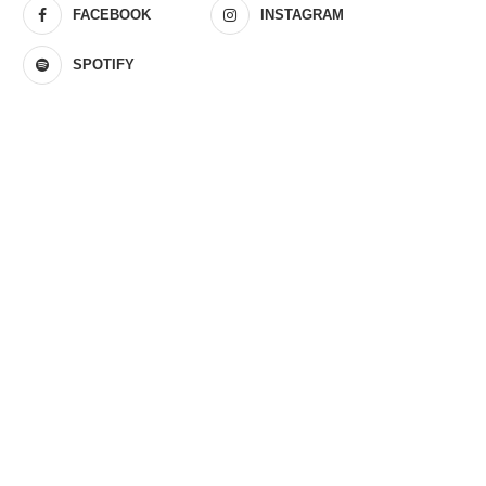
FACEBOOK
INSTAGRAM
SPOTIFY