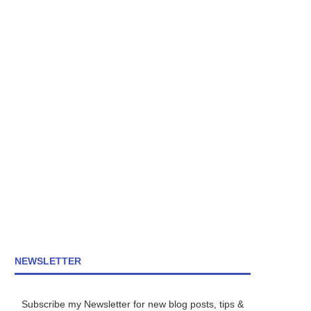
NEWSLETTER
Subscribe my Newsletter for new blog posts, tips &