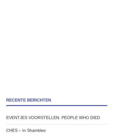
RECENTE BERICHTEN
EVENTJES VOORSTELLEN: PEOPLE WHO DIED
CHES – In Shambles