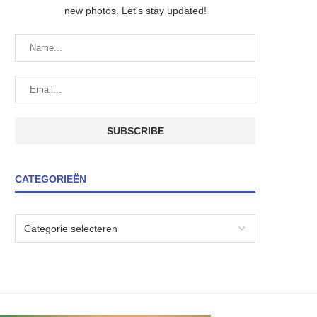
new photos. Let's stay updated!
CATEGORIEËN