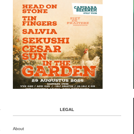
LEGAL
About