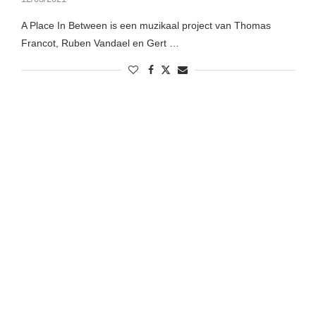
A Place In Between is een muzikaal project van Thomas
Francot, Ruben Vandael en Gert …