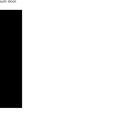
bum door.