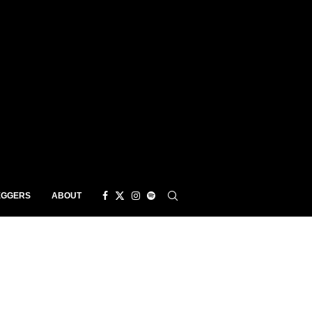
EGGERS
ABOUT