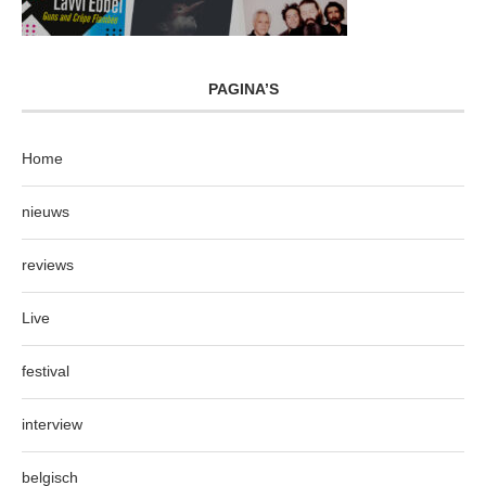
PAGINA’S
Home
nieuws
reviews
Live
festival
interview
belgisch