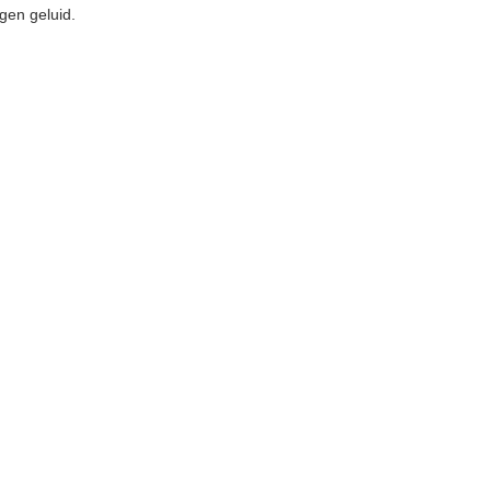
gen geluid.