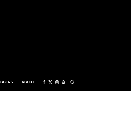
EGGERS
ABOUT