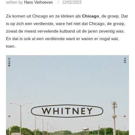
written by
Hans Verhoeven
12/02/2023
Ze komen uit Chicago en ze klinken als
Chicago
, de groep. Dat
is op zich een verdienste, ware het niet dat Chicago, de groep,
zowat de meest vervelende kutband uit de jaren zeventig was.
En dat is ook al een verdienste want er waren er nogal wat,
toen.