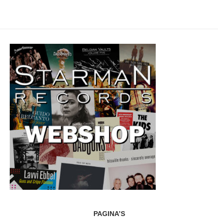
PAGINA’S