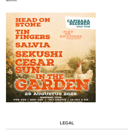
LEGAL