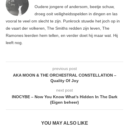
Oudere jongere of andersom, beetje schuw,
droeg ooit veiligheidsspelden in dingen en las
vooral te veel om slecht te zijn. Punkrock stuwde het joch op in
de vaart der volkeren, The Smiths redden zijn leven, The
Ramones leerden hem tellen, en verder doet hij maar wat. Hij
leeft nog.
previous post
AKA MOON & THE ORCHESTRAL CONSTELLATION –
Quality Of Joy
next post
INOCYBE – Now You Know What’s Hidden In The Dark
(Eigen beheer)
YOU MAY ALSO LIKE