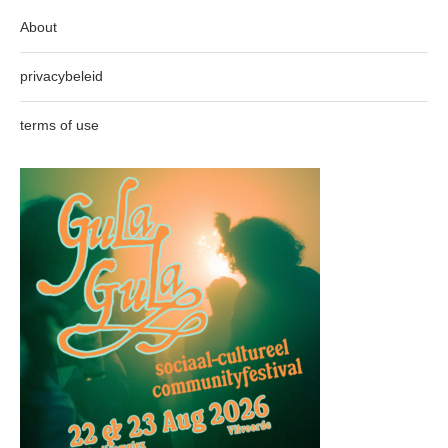
About
privacybeleid
terms of use