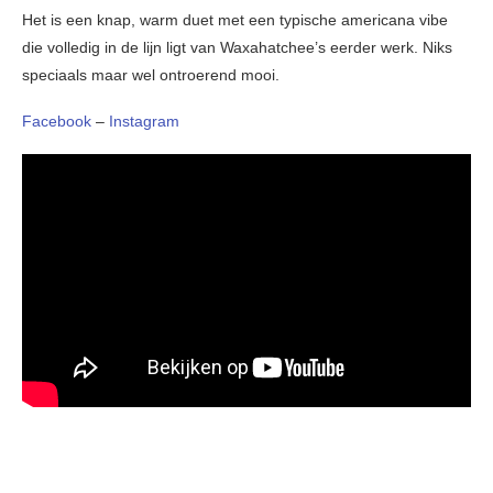
Het is een knap, warm duet met een typische americana vibe
die volledig in de lijn ligt van Waxahatchee’s eerder werk. Niks
speciaals maar wel ontroerend mooi.
Facebook
–
Instagram