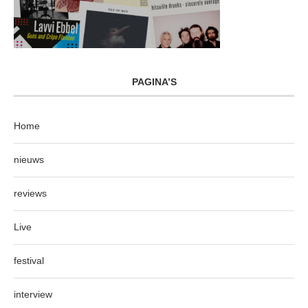
PAGINA’S
Home
nieuws
reviews
Live
festival
interview