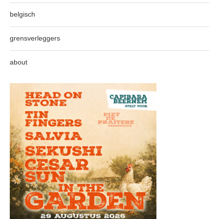
belgisch
grensverleggers
about