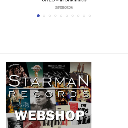
08/08/2026