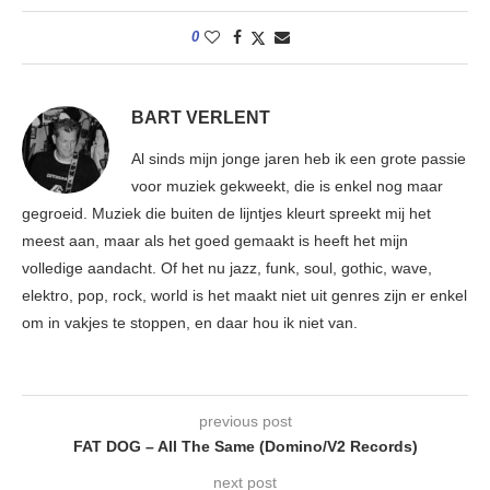
0
BART VERLENT
Al sinds mijn jonge jaren heb ik een grote passie
voor muziek gekweekt, die is enkel nog maar
gegroeid. Muziek die buiten de lijntjes kleurt spreekt mij het
meest aan, maar als het goed gemaakt is heeft het mijn
volledige aandacht. Of het nu jazz, funk, soul, gothic, wave,
elektro, pop, rock, world is het maakt niet uit genres zijn er enkel
om in vakjes te stoppen, en daar hou ik niet van.
previous post
FAT DOG – All The Same (Domino/V2 Records)
next post