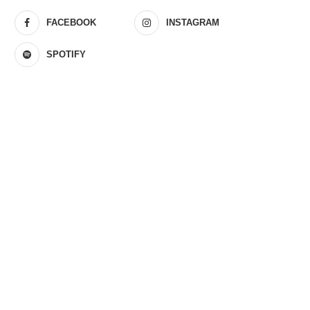
FACEBOOK
INSTAGRAM
SPOTIFY