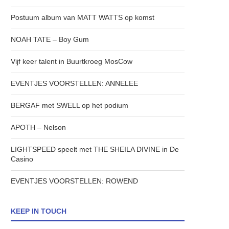
Postuum album van MATT WATTS op komst
NOAH TATE – Boy Gum
Vijf keer talent in Buurtkroeg MosCow
EVENTJES VOORSTELLEN: ANNELEE
BERGAF met SWELL op het podium
APOTH – Nelson
LIGHTSPEED speelt met THE SHEILA DIVINE in De
Casino
EVENTJES VOORSTELLEN: ROWEND
KEEP IN TOUCH