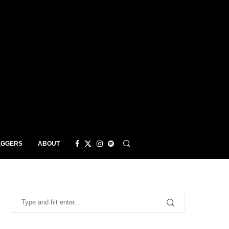
EGGERS
ABOUT