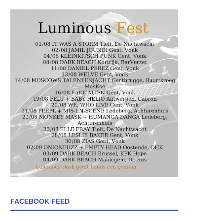
FACEBOOK FEED