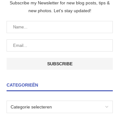
Subscribe my Newsletter for new blog posts, tips &
new photos. Let's stay updated!
CATEGORIEËN