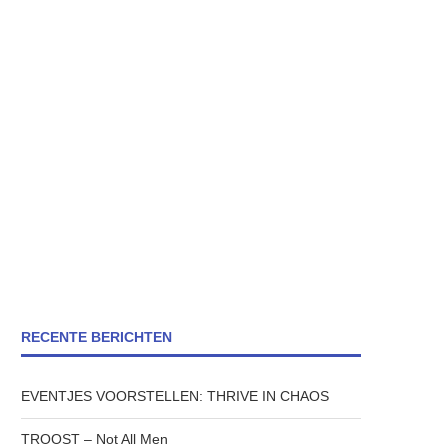
RECENTE BERICHTEN
EVENTJES VOORSTELLEN: THRIVE IN CHAOS
TROOST – Not All Men