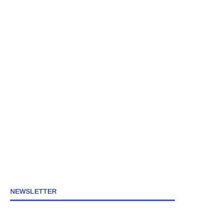
NEWSLETTER