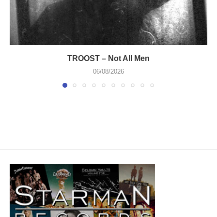
TROOST – Not All Men
06/08/2026