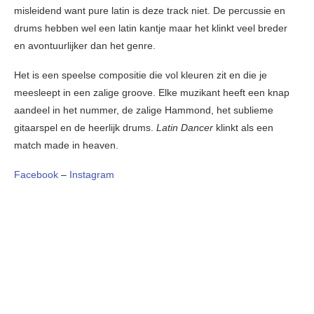
misleidend want pure latin is deze track niet. De percussie en
drums hebben wel een latin kantje maar het klinkt veel breder
en avontuurlijker dan het genre.
Het is een speelse compositie die vol kleuren zit en die je
meesleept in een zalige groove. Elke muzikant heeft een knap
aandeel in het nummer, de zalige Hammond, het sublieme
gitaarspel en de heerlijk drums.
Latin Dancer
klinkt als een
match made in heaven.
Facebook
–
Instagram