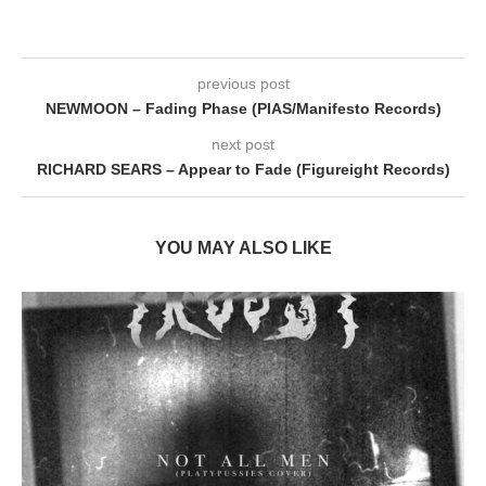
previous post
NEWMOON – Fading Phase (PIAS/Manifesto Records)
next post
RICHARD SEARS – Appear to Fade (Figureight Records)
YOU MAY ALSO LIKE