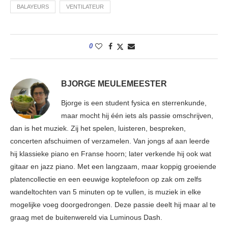
BALAYEURS
VENTILATEUR
0
BJORGE MEULEMEESTER
Bjorge is een student fysica en sterrenkunde,
maar mocht hij één iets als passie omschrijven,
dan is het muziek. Zij het spelen, luisteren, bespreken,
concerten afschuimen of verzamelen. Van jongs af aan leerde
hij klassieke piano en Franse hoorn; later verkende hij ook wat
gitaar en jazz piano. Met een langzaam, maar koppig groeiende
platencollectie en een eeuwige koptelefoon op zak om zelfs
wandeltochten van 5 minuten op te vullen, is muziek in elke
mogelijke voeg doorgedrongen. Deze passie deelt hij maar al te
graag met de buitenwereld via Luminous Dash.