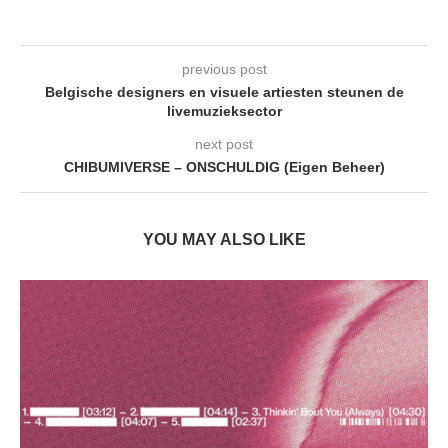
previous post
Belgische designers en visuele artiesten steunen de
livemuzieksector
next post
CHIBUMIVERSE – ONSCHULDIG (Eigen Beheer)
YOU MAY ALSO LIKE