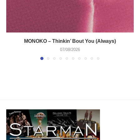
MONOKO – Thinkin’ Bout You (Always)
07/08/2026