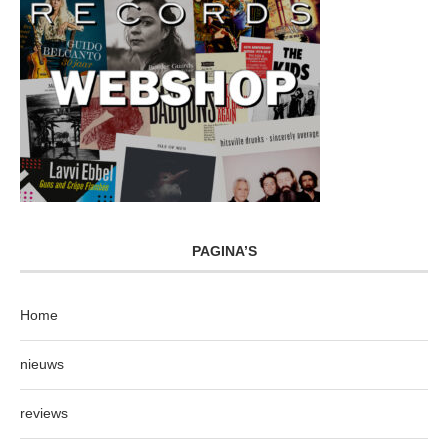
PAGINA’S
Home
nieuws
reviews