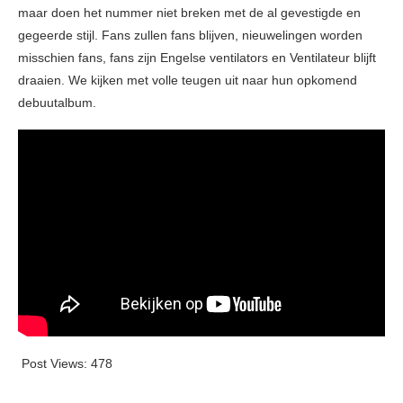
maar doen het nummer niet breken met de al gevestigde en
gegeerde stijl. Fans zullen fans blijven, nieuwelingen worden
misschien fans, fans zijn Engelse ventilators en Ventilateur blijft
draaien. We kijken met volle teugen uit naar hun opkomend
debuutalbum.
Post Views:
478