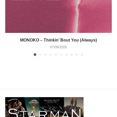
MONOKO – Thinkin’ Bout You (Always)
07/08/2026