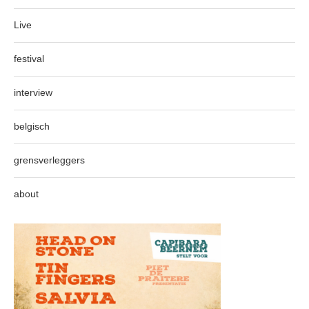
Live
festival
interview
belgisch
grensverleggers
about