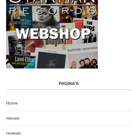
PAGINA’S
Home
nieuws
reviews