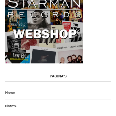
PAGINA’S
Home
nieuws