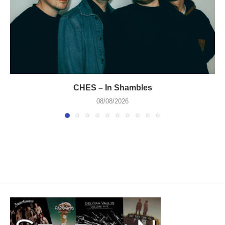
CHES – In Shambles
08/08/2026