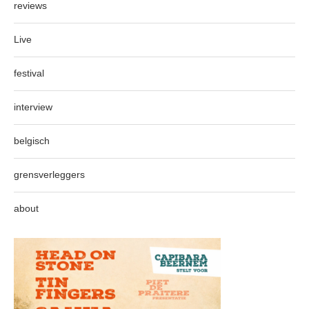
reviews
Live
festival
interview
belgisch
grensverleggers
about