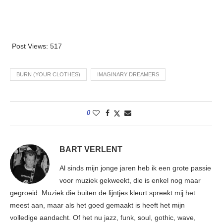
Post Views:
517
BURN (YOUR CLOTHES)
IMAGINARY DREAMERS
0
BART VERLENT
Al sinds mijn jonge jaren heb ik een grote passie
voor muziek gekweekt, die is enkel nog maar
gegroeid. Muziek die buiten de lijntjes kleurt spreekt mij het
meest aan, maar als het goed gemaakt is heeft het mijn
volledige aandacht. Of het nu jazz, funk, soul, gothic, wave,