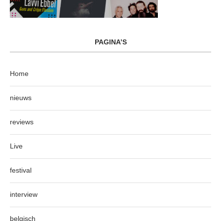
PAGINA’S
Home
nieuws
reviews
Live
festival
interview
belgisch