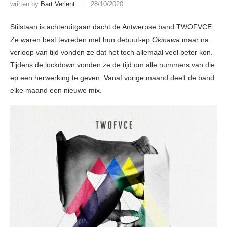
written by
Bart Verlent
28/10/2020
Stilstaan is achteruitgaan dacht de Antwerpse band TWOFVCE.
Ze waren best tevreden met hun debuut-ep
Okinawa
maar na
verloop van tijd vonden ze dat het toch allemaal veel beter kon.
Tijdens de lockdown vonden ze de tijd om alle nummers van die
ep een herwerking te geven. Vanaf vorige maand deelt de band
elke maand een nieuwe mix.