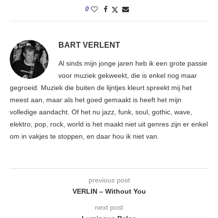
0
BART VERLENT
Al sinds mijn jonge jaren heb ik een grote passie
voor muziek gekweekt, die is enkel nog maar
gegroeid. Muziek die buiten de lijntjes kleurt spreekt mij het
meest aan, maar als het goed gemaakt is heeft het mijn
volledige aandacht. Of het nu jazz, funk, soul, gothic, wave,
elektro, pop, rock, world is het maakt niet uit genres zijn er enkel
om in vakjes te stoppen, en daar hou ik niet van.
previous post
VERLIN – Without You
next post