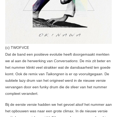
(c) TWOFVCE
Dat de band een positieve evolutie heeft doorgemaakt merkten
we al aan de herwerking van
Conversations
. De mix zit beter en
het nummer klinkt veel strakker wat de dansbaarheid ten goede
komt. Ook de remix van
Taikongren
is er op vooruitgegaan. De
subtiele lazy drum van het origineel werd in de nieuwe versie
vervangen door een funky drum die de sfeer van het nummer
compleet verandert.
Bij de eerste versie hadden we het gevoel alsof het nummer aan
het opbouwen was naar een grote climax. In de nieuwe versie