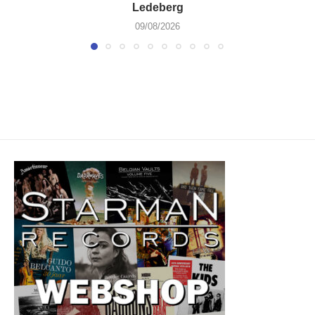
Ledeberg
09/08/2026