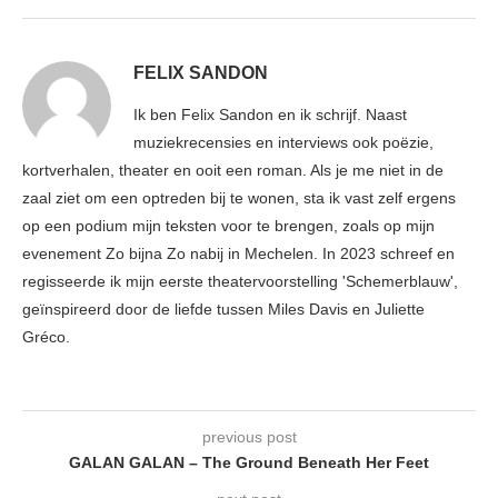
FELIX SANDON
Ik ben Felix Sandon en ik schrijf. Naast
muziekrecensies en interviews ook poëzie,
kortverhalen, theater en ooit een roman. Als je me niet in de
zaal ziet om een optreden bij te wonen, sta ik vast zelf ergens
op een podium mijn teksten voor te brengen, zoals op mijn
evenement Zo bijna Zo nabij in Mechelen. In 2023 schreef en
regisseerde ik mijn eerste theatervoorstelling 'Schemerblauw',
geïnspireerd door de liefde tussen Miles Davis en Juliette
Gréco.
previous post
GALAN GALAN – The Ground Beneath Her Feet