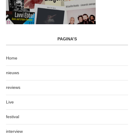
PAGINA’S
Home
nieuws
reviews
Live
festival
interview