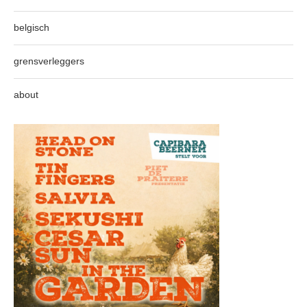
belgisch
grensverleggers
about