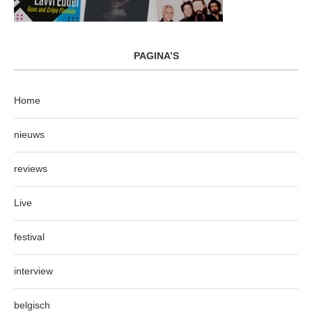
PAGINA’S
Home
nieuws
reviews
Live
festival
interview
belgisch