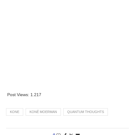
Post Views:
1.217
KONE
KONÉ MOERMAN
QUANTUM THOUGHTS