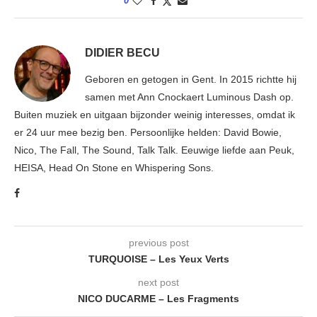
0
DIDIER BECU
Geboren en getogen in Gent. In 2015 richtte hij
samen met Ann Cnockaert Luminous Dash op.
Buiten muziek en uitgaan bijzonder weinig interesses, omdat ik
er 24 uur mee bezig ben. Persoonlijke helden: David Bowie,
Nico, The Fall, The Sound, Talk Talk. Eeuwige liefde aan Peuk,
HEISA, Head On Stone en Whispering Sons.
previous post
TURQUOISE – Les Yeux Verts
next post
NICO DUCARME – Les Fragments