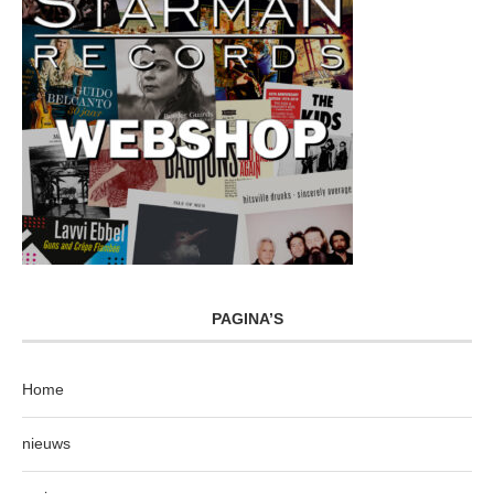
PAGINA’S
Home
nieuws