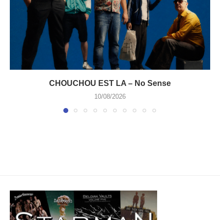
CHOUCHOU EST LA – No Sense
10/08/2026