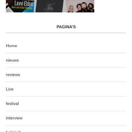
PAGINA’S
Home
nieuws
reviews
Live
festival
interview