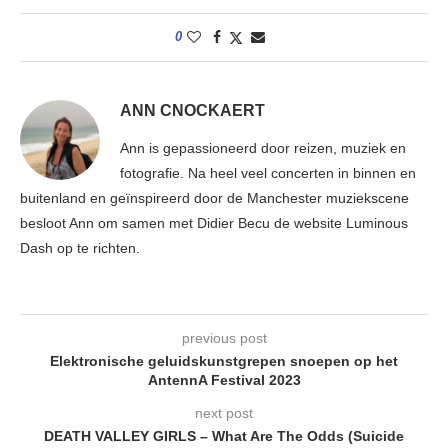
0
ANN CNOCKAERT
Ann is gepassioneerd door reizen, muziek en
fotografie. Na heel veel concerten in binnen en
buitenland en geïnspireerd door de Manchester muziekscene
besloot Ann om samen met Didier Becu de website Luminous
Dash op te richten.
previous post
Elektronische geluidskunstgrepen snoepen op het
AntennA Festival 2023
next post
DEATH VALLEY GIRLS – What Are The Odds (Suicide