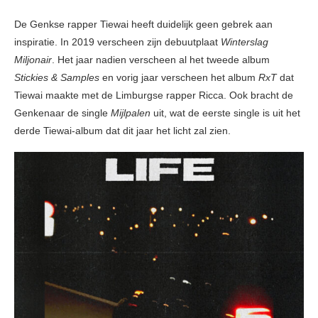
De Genkse rapper Tiewai heeft duidelijk geen gebrek aan
inspiratie. In 2019 verscheen zijn debuutplaat
Winterslag
Miljonair
. Het jaar nadien verscheen al het tweede album
Stickies & Samples
en vorig jaar verscheen het album
RxT
dat
Tiewai maakte met de Limburgse rapper Ricca. Ook bracht de
Genkenaar de single
Mijlpalen
uit, wat de eerste single is uit het
derde Tiewai-album dat dit jaar het licht zal zien.