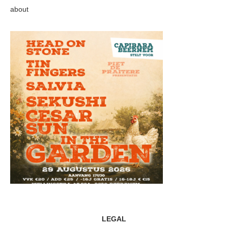
about
LEGAL