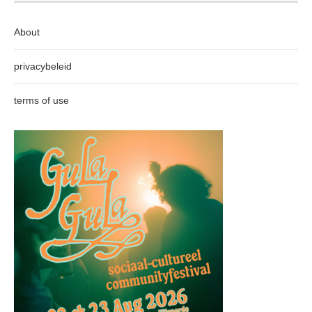
About
privacybeleid
terms of use