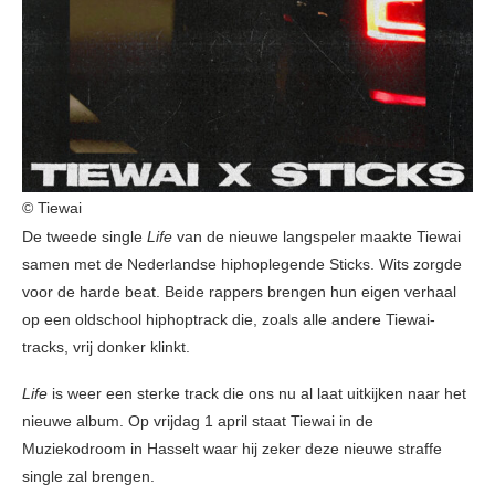
© Tiewai
De tweede single
Life
van de nieuwe langspeler maakte Tiewai
samen met de Nederlandse hiphoplegende Sticks. Wits zorgde
voor de harde beat. Beide rappers brengen hun eigen verhaal
op een oldschool hiphoptrack die, zoals alle andere Tiewai-
tracks, vrij donker klinkt.
Life
is weer een sterke track die ons nu al laat uitkijken naar het
nieuwe album. Op vrijdag 1 april staat Tiewai in de
Muziekodroom in Hasselt waar hij zeker deze nieuwe straffe
single zal brengen.