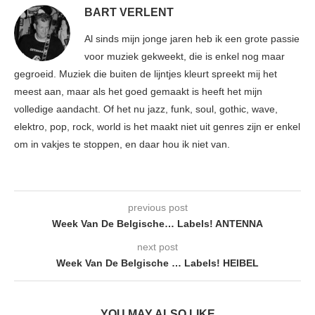
BART VERLENT
Al sinds mijn jonge jaren heb ik een grote passie
voor muziek gekweekt, die is enkel nog maar
gegroeid. Muziek die buiten de lijntjes kleurt spreekt mij het
meest aan, maar als het goed gemaakt is heeft het mijn
volledige aandacht. Of het nu jazz, funk, soul, gothic, wave,
elektro, pop, rock, world is het maakt niet uit genres zijn er enkel
om in vakjes te stoppen, en daar hou ik niet van.
previous post
Week Van De Belgische… Labels! ANTENNA
next post
Week Van De Belgische … Labels! HEIBEL
YOU MAY ALSO LIKE