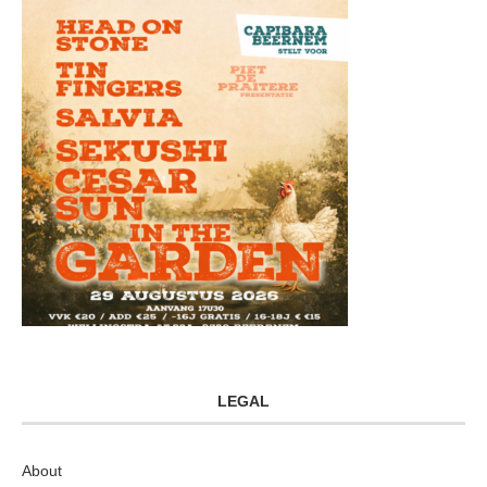
LEGAL
About