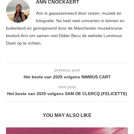
ANN CNOCKAERT
Ann is gepassioneerd door reizen, muziek en
fotografie. Na heel veel concerten in binnen en
buitenland en geïnspireerd door de Manchester muziekscene
besloot Ann om samen met Didier Becu de website Luminous
Dash op te richten.
previous post
Het beste van 2025 volgens NIMBUS CART
next post
Het beste van 2025 volgens SAM DE CLERCQ (FELICETTE)
YOU MAY ALSO LIKE