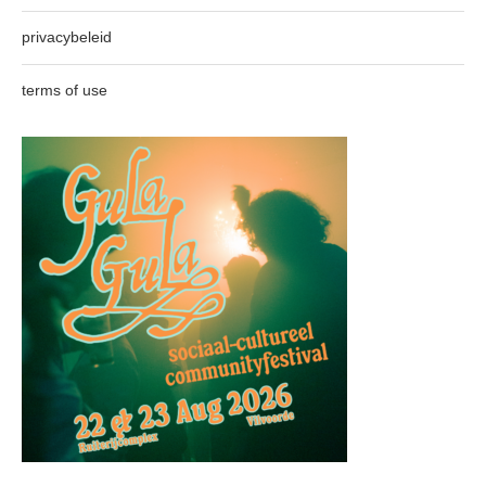
privacybeleid
terms of use