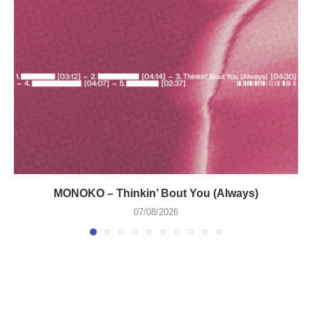
MONOKO – Thinkin’ Bout You (Always)
07/08/2026