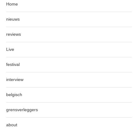
Home
nieuws
reviews
Live
festival
interview
belgisch
grensverleggers
about