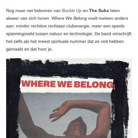
Nog maar net bekomen van
Buckle Up
en
The Subs
laten
alweer van zich horen.
Where We Belong
voelt meteen anders
aan: minder rechttoe rechtaan clubenergie, meer een speels
spanningsveld tussen natuur en technologie. De band omschrijft
het zelfs als het meest spirituele nummer dat ze ooit hebben
gemaakt en dat hoor je.