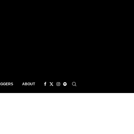
EGGERS
ABOUT