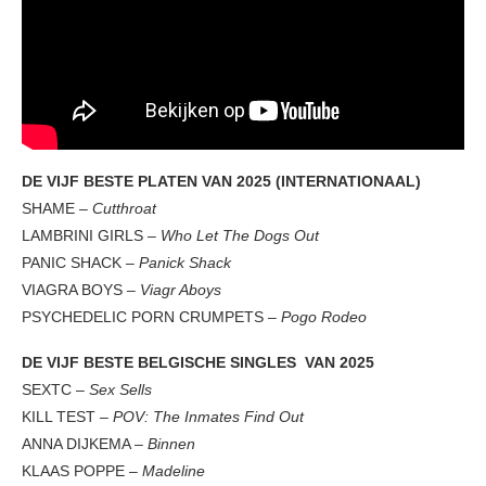
DE VIJF BESTE PLATEN VAN 2025 (INTERNATIONAAL)
SHAME –
Cutthroat
LAMBRINI GIRLS –
Who Let The Dogs Out
PANIC SHACK –
Panick Shack
VIAGRA BOYS –
Viagr Aboys
PSYCHEDELIC PORN CRUMPETS –
Pogo Rodeo
DE VIJF BESTE BELGISCHE SINGLES VAN 2025
SEXTC –
Sex Sells
KILL TEST –
POV: The Inmates Find Out
ANNA DIJKEMA –
Binnen
KLAAS POPPE –
Madeline