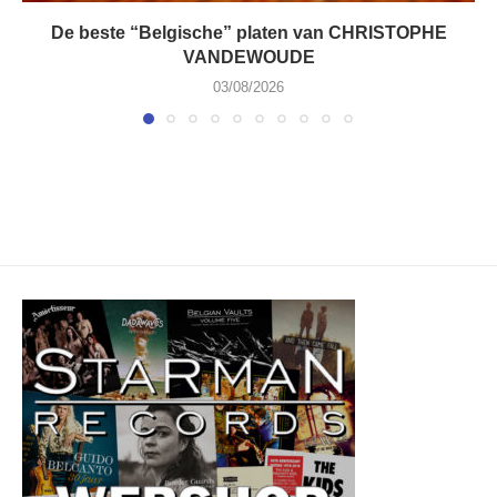
De beste “Belgische” platen van CHRISTOPHE
VANDEWOUDE
03/08/2026