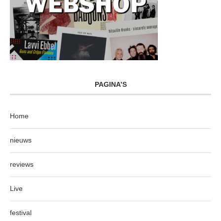
PAGINA’S
Home
nieuws
reviews
Live
festival