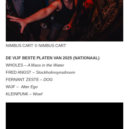
NIMBUS CART © NIMBUS CART
DE VIJF BESTE PLATEN VAN 2025 (NATIONAAL)
WHOLES –
A Mass in the Water
FRED ANGST –
Stockholmsynsdroom
FERNANT ZESTE –
DOG
WIJF –
Alter Ego
KLEINPUNK –
Woef