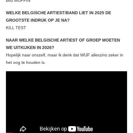
BIG MUFFIN
WELKE BELGISCHE ARTIEST/BAND LIET IN 2025 DE
GROOTSTE INDRUK OP JE NA?
KILL TEST
NAAR WELKE BELGISCHE ARTIEST OF GROEP MOETEN
WE UITKIJKEN IN 2026?
Hopelijk naar onszelf, maar ik denk dat WIJF
alleszins zeker in
het oog te houden is.