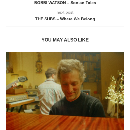
BOBBI WATSON – Sonian Tales
next post
THE SUBS – Where We Belong
YOU MAY ALSO LIKE