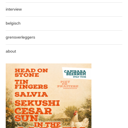
interview
belgisch
grensverleggers
about