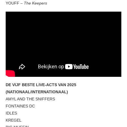
YOUFF –
The Keepers
DE VIJF BESTE LIVE-ACTS VAN 2025
(NATIONAAL/INTERNATIONAAL)
AMYL AND THE SNIFFERS
FONTAINES DC
IDLES
KREGEL