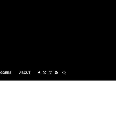
EGGERS
ABOUT