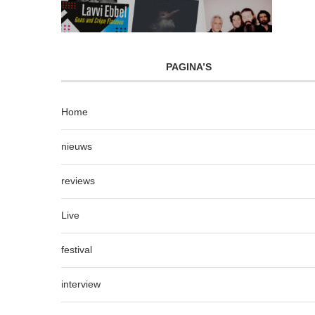
PAGINA’S
Home
nieuws
reviews
Live
festival
interview