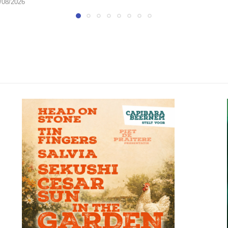
/08/2026