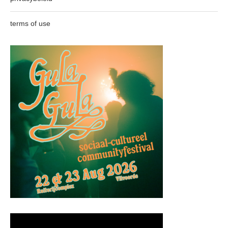
terms of use