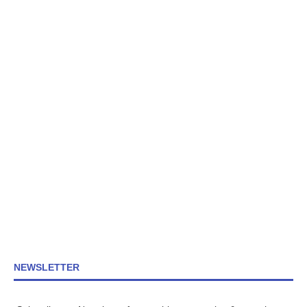
NEWSLETTER