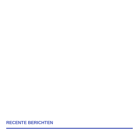
RECENTE BERICHTEN