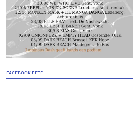
FACEBOOK FEED