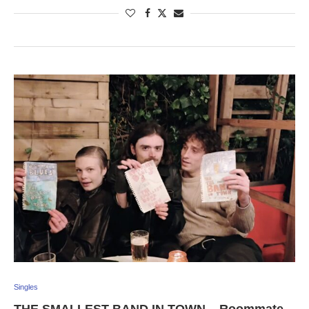
Singles