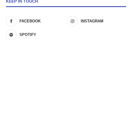
KEEP IN TOUCH
FACEBOOK
INSTAGRAM
SPOTIFY