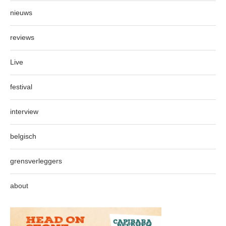
nieuws
reviews
Live
festival
interview
belgisch
grensverleggers
about