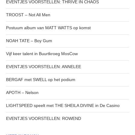
EVENTJES VOORSTELLEN: THRIVE IN CHAOS
TROOST – Not All Men
Postuum album van MATT WATTS op komst
NOAH TATE – Boy Gum
Vijf keer talent in Buurtkroeg MosCow
EVENTJES VOORSTELLEN: ANNELEE
BERGAF met SWELL op het podium
APOTH – Nelson
LIGHTSPEED speelt met THE SHEILA DIVINE in De Casino
EVENTJES VOORSTELLEN: ROWEND