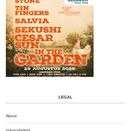
LEGAL
About
privacybeleid