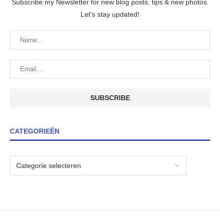
Subscribe my Newsletter for new blog posts, tips & new photos.
Let's stay updated!
CATEGORIEËN