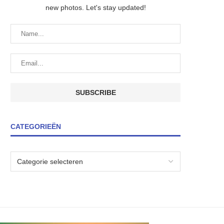
new photos. Let's stay updated!
CATEGORIEËN