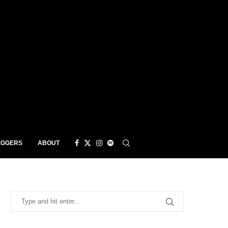
EGGERS
ABOUT