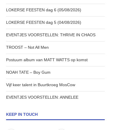
LOKERSE FEESTEN dag 6 (05/08/2026)
LOKERSE FEESTEN dag 5 (04/08/2026)
EVENTJES VOORSTELLEN: THRIVE IN CHAOS
TROOST – Not All Men
Postuum album van MATT WATTS op komst
NOAH TATE – Boy Gum
Vijf keer talent in Buurtkroeg MosCow
EVENTJES VOORSTELLEN: ANNELEE
KEEP IN TOUCH