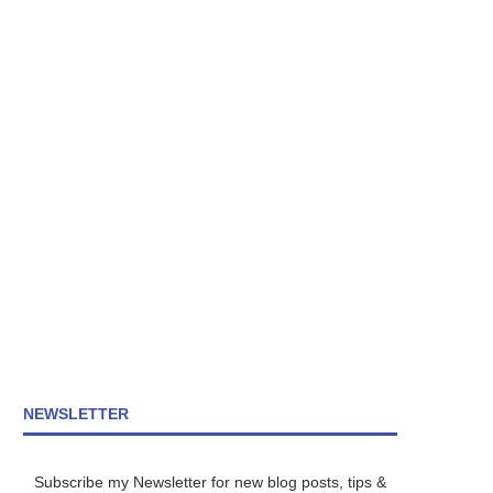
NEWSLETTER
Subscribe my Newsletter for new blog posts, tips &