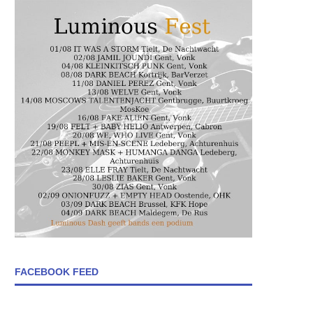
FACEBOOK FEED