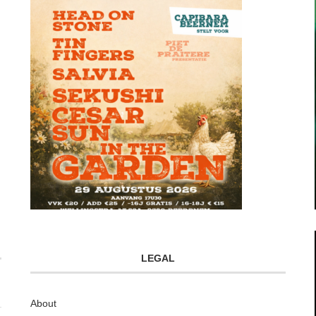
LEGAL
About