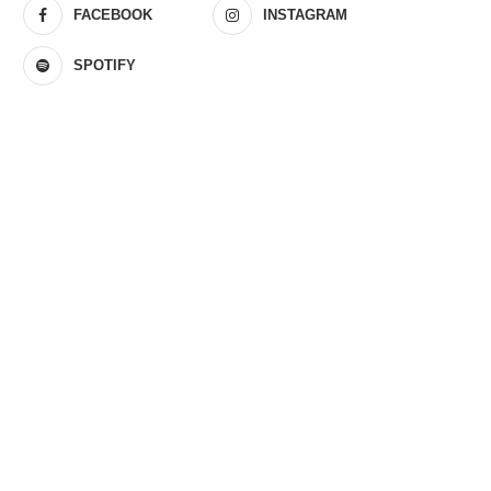
FACEBOOK
INSTAGRAM
SPOTIFY