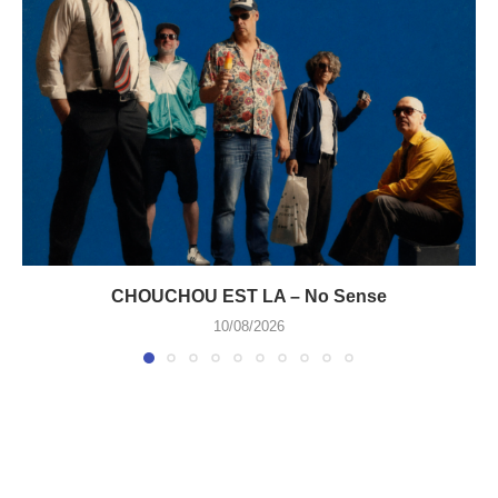
CHOUCHOU EST LA – No Sense
10/08/2026