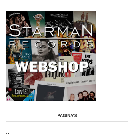
PAGINA’S