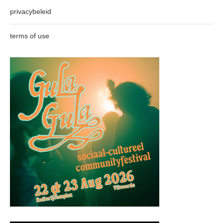
privacybeleid
terms of use