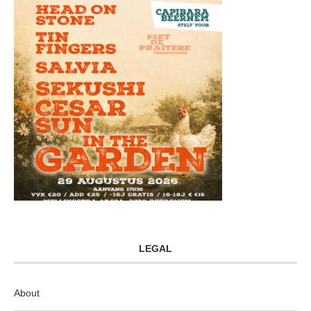
LEGAL
About