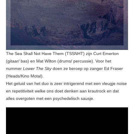
The Sea Shall Not Have Them (TSSNHT) zijn Curt Emerton
(gitaar/ bas) en Mat Wilton (drums/ percussie). Voor het
nummer
Lower The Sky
doen ze beroep op zanger Ed Fraser
(Heads/Kino Motal).
Het geluid van het duo is zeer intrigerend met een vleugje noise
en repetitiviteit welke ons doet denken aan krautrock en dat
alles overgoten met een psychedelisch sausje.