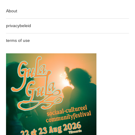
About
privacybeleid
terms of use