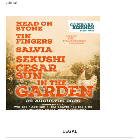
about
LEGAL