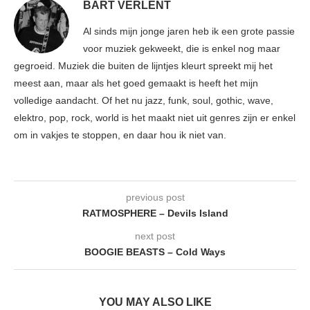
BART VERLENT
Al sinds mijn jonge jaren heb ik een grote passie
voor muziek gekweekt, die is enkel nog maar
gegroeid. Muziek die buiten de lijntjes kleurt spreekt mij het
meest aan, maar als het goed gemaakt is heeft het mijn
volledige aandacht. Of het nu jazz, funk, soul, gothic, wave,
elektro, pop, rock, world is het maakt niet uit genres zijn er enkel
om in vakjes te stoppen, en daar hou ik niet van.
previous post
RATMOSPHERE – Devils Island
next post
BOOGIE BEASTS – Cold Ways
YOU MAY ALSO LIKE