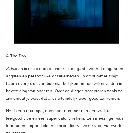
© The Day
Sidelines
is er de eerste teaser uit en gaat over het omgaan met
angsten en persoonlijke onzekerheden. In dit nummer zingt
Laura over jezelf van buitenaf bekijken en rust willen vinden in
bevestiging van anderen. Over de dingen accepteren zoals ze
zijn omdat je weet dat alles uiteindelijk weer goed zal komen.
Het is een uptempo, dansbaar nummer met een vrolijke
feelgood vibe en een super catchy refrein. Een meezinger van
formaat met sprankelden gitaren die live zeker voor vuurwerk