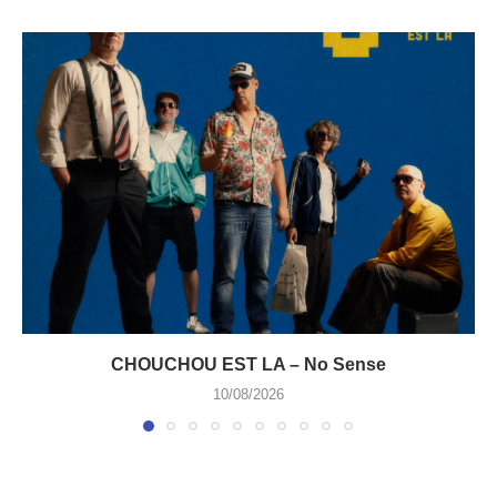
CHOUCHOU EST LA – No Sense
10/08/2026