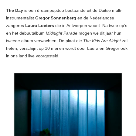
The Day
is een dreampopduo bestaande uit de Duitse multi-
instrumentalist
Gregor Sonnenberg
en de Nederlandse
zangeres
Laura Loeters
die in Antwerpen woont. Na twee ep’s
en het debuutalbum
Midnight Parade
mogen we dit jaar hun
tweede album verwachten. De plaat die
The Kids Are Alright
zal
heten, verschijnt op 10 mei en wordt door Laura en Gregor ook
in ons land live voorgesteld.