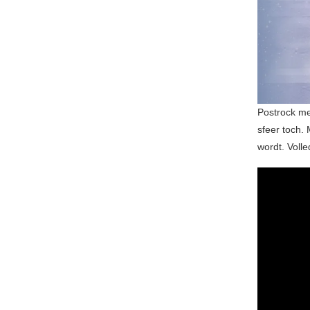
Postrock me
sfeer toch.
wordt. Volle