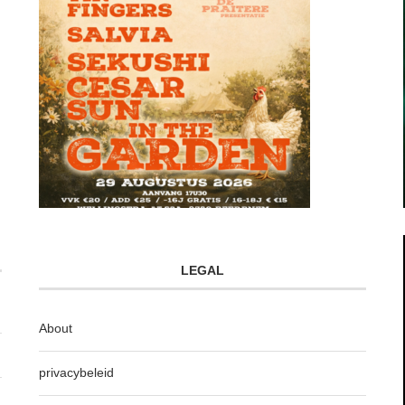
LEGAL
About
privacybeleid