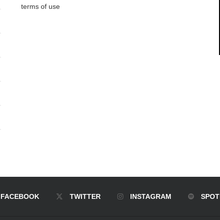
terms of use
FACEBOOK
TWITTER
INSTAGRAM
SPOT