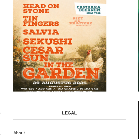
LEGAL
About