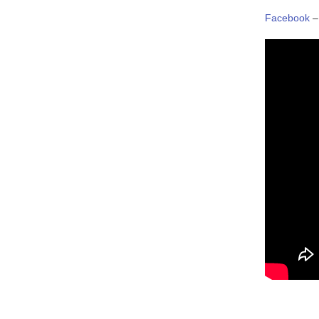
Facebook