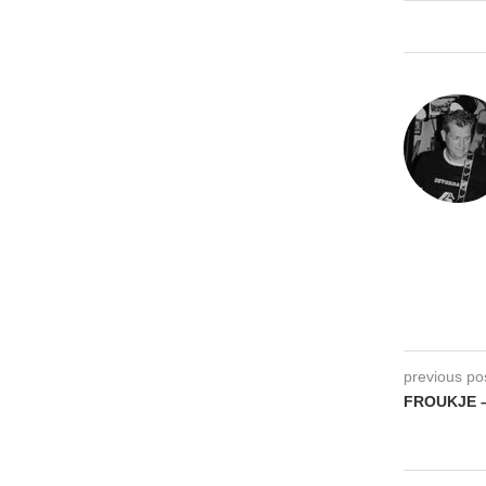
previous po
FROUKJE – 