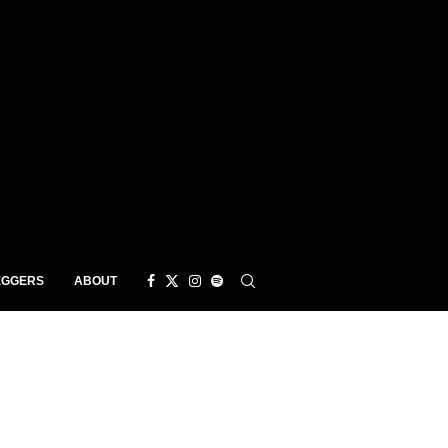
EGGERS
ABOUT