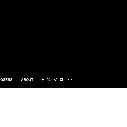
EGGERS
ABOUT