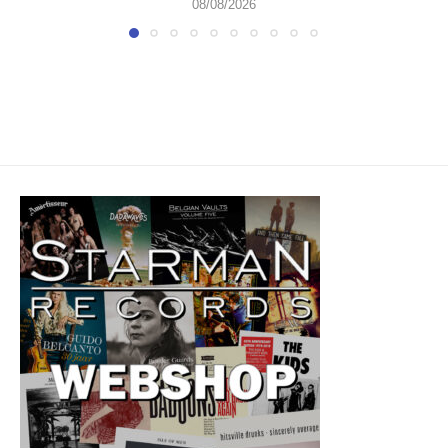
08/08/2026