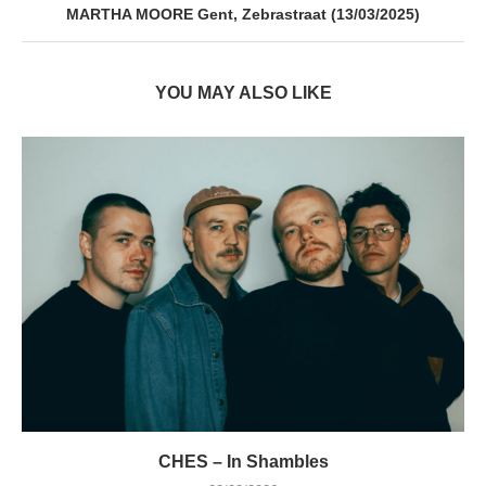
MARTHA MOORE Gent, Zebrastraat (13/03/2025)
YOU MAY ALSO LIKE
CHES – In Shambles