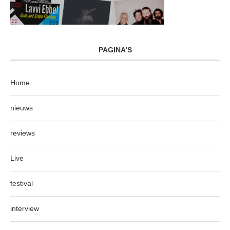
PAGINA’S
Home
nieuws
reviews
Live
festival
interview