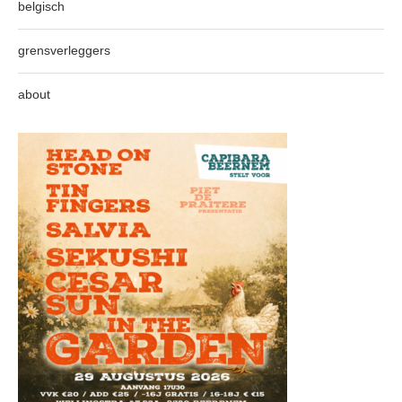
belgisch
grensverleggers
about