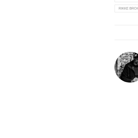
RIKKE BRO