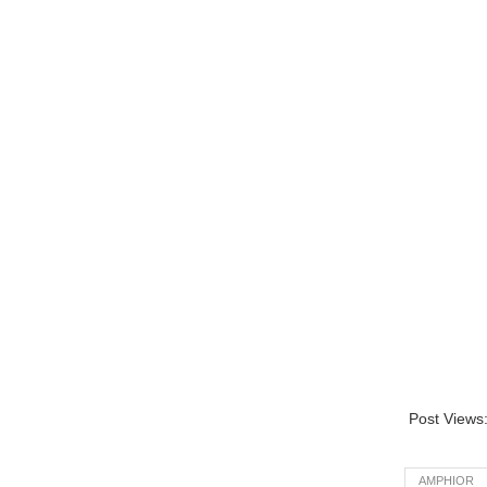
Post Views
AMPHIOR