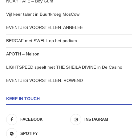
NOAH TATE – Boy Gum
Vijf keer talent in Buurtkroeg MosCow
EVENTJES VOORSTELLEN: ANNELEE
BERGAF met SWELL op het podium
APOTH – Nelson
LIGHTSPEED speelt met THE SHEILA DIVINE in De Casino
EVENTJES VOORSTELLEN: ROWEND
KEEP IN TOUCH
FACEBOOK
INSTAGRAM
SPOTIFY