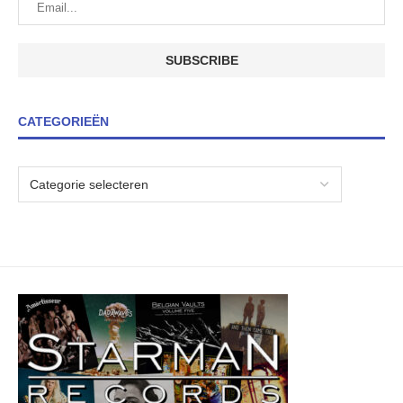
CATEGORIEËN