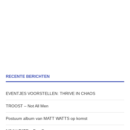
RECENTE BERICHTEN
EVENTJES VOORSTELLEN: THRIVE IN CHAOS
TROOST – Not All Men
Postuum album van MATT WATTS op komst