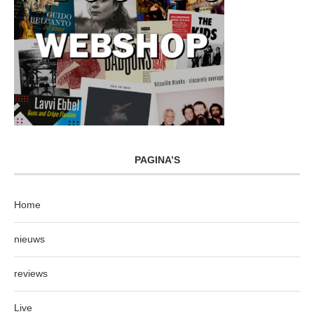
PAGINA’S
Home
nieuws
reviews
Live