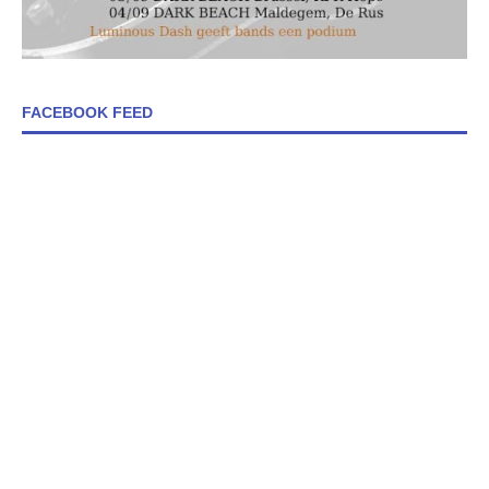
FACEBOOK FEED