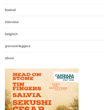
festival
interview
belgisch
grensverleggers
about