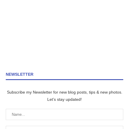
NEWSLETTER
Subscribe my Newsletter for new blog posts, tips & new photos.
Let's stay updated!