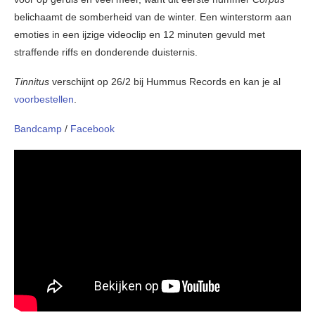
belichaamt de somberheid van de winter. Een winterstorm aan
emoties in een ijzige videoclip en 12 minuten gevuld met
straffende riffs en donderende duisternis.
Tinnitus
verschijnt op 26/2 bij Hummus Records en kan je al
voorbestellen
.
Bandcamp
/
Facebook