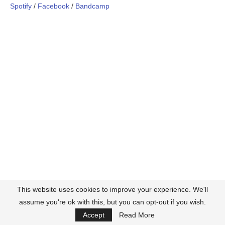
Spotify
/
Facebook
/
Bandcamp
This website uses cookies to improve your experience. We'll
assume you're ok with this, but you can opt-out if you wish.
Accept
Read More