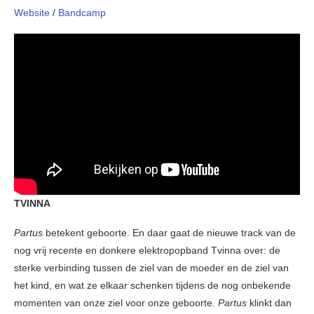
Website
/
Bandcamp
TVINNA
Partus
betekent geboorte. En daar gaat de nieuwe track van de
nog vrij recente en donkere elektropopband Tvinna over: de
sterke verbinding tussen de ziel van de moeder en de ziel van
het kind, en wat ze elkaar schenken tijdens de nog onbekende
momenten van onze ziel voor onze geboorte.
Partus
klinkt dan