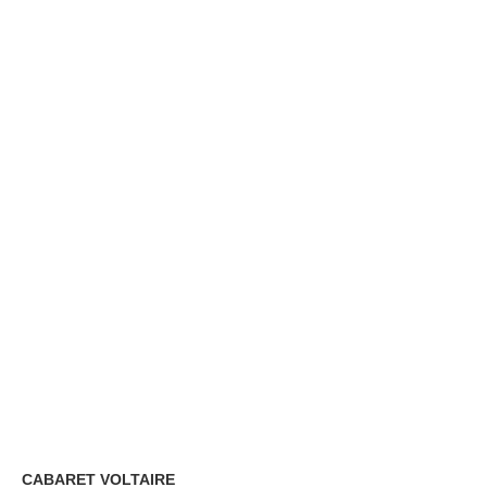
CABARET VOLTAIRE