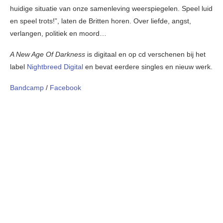
huidige situatie van onze samenleving weerspiegelen. Speel luid
en speel trots!”, laten de Britten horen. Over liefde, angst,
verlangen, politiek en moord…
A New Age Of Darkness
is digitaal en op cd verschenen bij het
label
Nightbreed Digital
en bevat eerdere singles en nieuw werk.
Bandcamp
/
Facebook