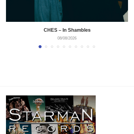
CHES – In Shambles
08/08/2026