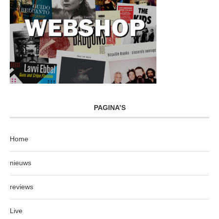
PAGINA’S
Home
nieuws
reviews
Live