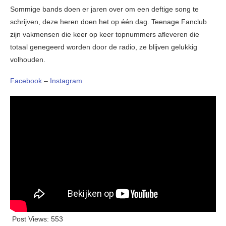
Sommige bands doen er jaren over om een deftige song te
schrijven, deze heren doen het op één dag. Teenage Fanclub
zijn vakmensen die keer op keer topnummers afleveren die
totaal genegeerd worden door de radio, ze blijven gelukkig
volhouden.
Facebook
–
Instagram
Post Views:
553