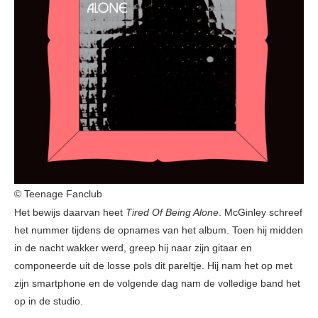
© Teenage Fanclub
Het bewijs daarvan heet
Tired Of Being Alone
. McGinley schreef
het nummer tijdens de opnames van het album. Toen hij midden
in de nacht wakker werd, greep hij naar zijn gitaar en
componeerde uit de losse pols dit pareltje. Hij nam het op met
zijn smartphone en de volgende dag nam de volledige band het
op in de studio.