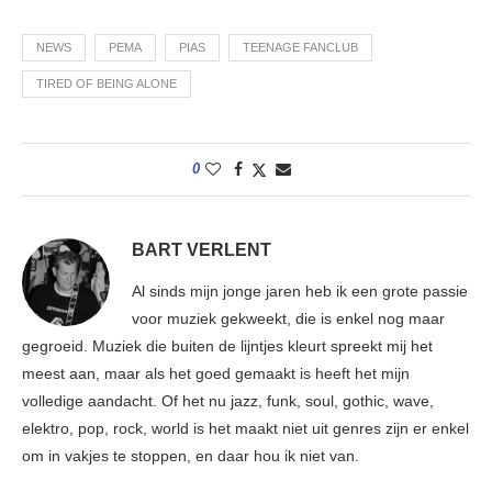
NEWS
PEMA
PIAS
TEENAGE FANCLUB
TIRED OF BEING ALONE
0
BART VERLENT
Al sinds mijn jonge jaren heb ik een grote passie
voor muziek gekweekt, die is enkel nog maar
gegroeid. Muziek die buiten de lijntjes kleurt spreekt mij het
meest aan, maar als het goed gemaakt is heeft het mijn
volledige aandacht. Of het nu jazz, funk, soul, gothic, wave,
elektro, pop, rock, world is het maakt niet uit genres zijn er enkel
om in vakjes te stoppen, en daar hou ik niet van.