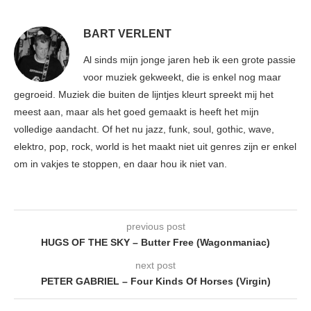
BART VERLENT
Al sinds mijn jonge jaren heb ik een grote passie
voor muziek gekweekt, die is enkel nog maar
gegroeid. Muziek die buiten de lijntjes kleurt spreekt mij het
meest aan, maar als het goed gemaakt is heeft het mijn
volledige aandacht. Of het nu jazz, funk, soul, gothic, wave,
elektro, pop, rock, world is het maakt niet uit genres zijn er enkel
om in vakjes te stoppen, en daar hou ik niet van.
previous post
HUGS OF THE SKY – Butter Free (Wagonmaniac)
next post
PETER GABRIEL – Four Kinds Of Horses (Virgin)