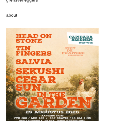
about