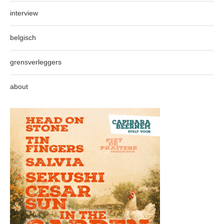
interview
belgisch
grensverleggers
about