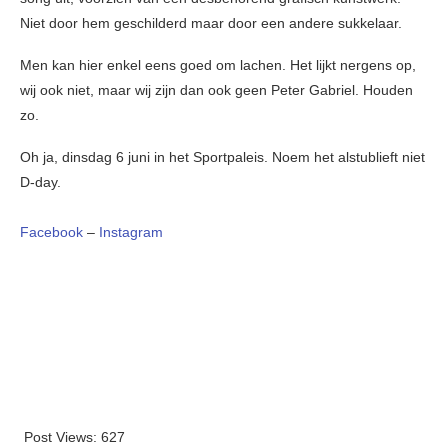
Niet door hem geschilderd maar door een andere sukkelaar.
Men kan hier enkel eens goed om lachen. Het lijkt nergens op,
wij ook niet, maar wij zijn dan ook geen Peter Gabriel. Houden
zo.
Oh ja, dinsdag 6 juni in het Sportpaleis. Noem het alstublieft niet
D-day.
Facebook
–
Instagram
Post Views:
627