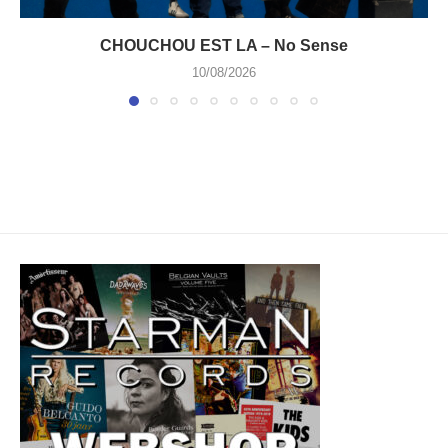
CHOUCHOU EST LA – No Sense
10/08/2026