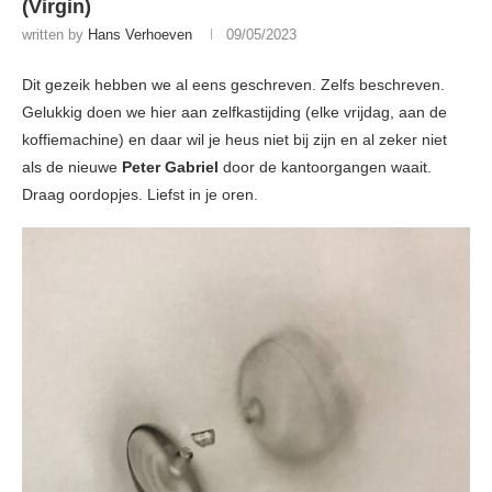
(Virgin)
written by
Hans Verhoeven
09/05/2023
Dit gezeik hebben we al eens geschreven. Zelfs beschreven.
Gelukkig doen we hier aan zelfkastijding (elke vrijdag, aan de
koffiemachine) en daar wil je heus niet bij zijn en al zeker niet
als de nieuwe
Peter Gabriel
door de kantoorgangen waait.
Draag oordopjes. Liefst in je oren.