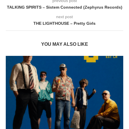
previous post
TALKING SPIRITS – Sistem Connected (Zephyrus Records)
next post
THE LIGHTHOUSE – Pretty Girls
YOU MAY ALSO LIKE