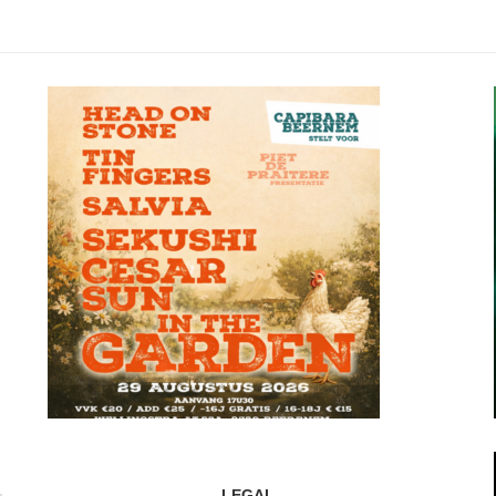
LEGAL