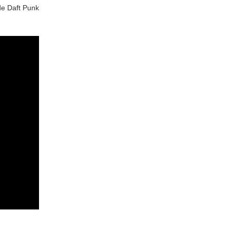
 de Daft Punk