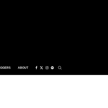
EGGERS
ABOUT