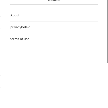
About
privacybeleid
terms of use