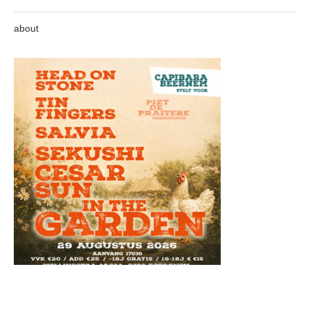
about