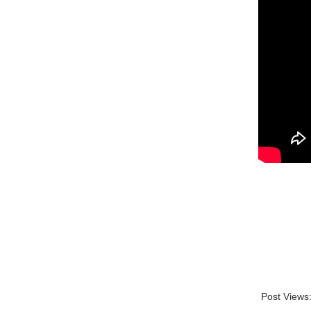
Post Views