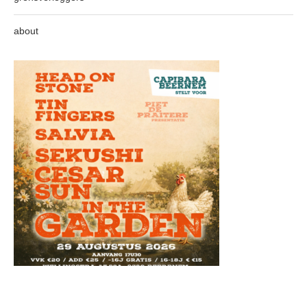
about