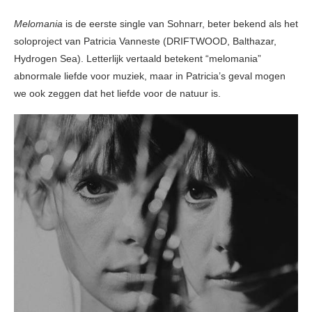
Melomania
is de eerste single van Sohnarr, beter bekend als het
soloproject van Patricia Vanneste (DRIFTWOOD, Balthazar,
Hydrogen Sea). Letterlijk vertaald betekent “melomania”
abnormale liefde voor muziek, maar in Patricia’s geval mogen
we ook zeggen dat het liefde voor de natuur is.