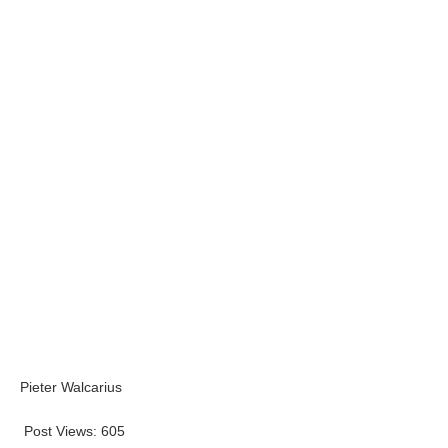
Pieter Walcarius
Post Views:
605