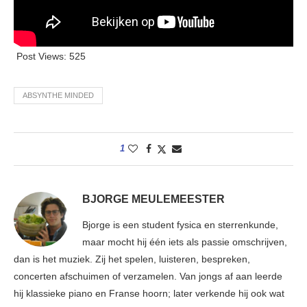
Post Views:
525
ABSYNTHE MINDED
1
BJORGE MEULEMEESTER
Bjorge is een student fysica en sterrenkunde,
maar mocht hij één iets als passie omschrijven,
dan is het muziek. Zij het spelen, luisteren, bespreken,
concerten afschuimen of verzamelen. Van jongs af aan leerde
hij klassieke piano en Franse hoorn; later verkende hij ook wat