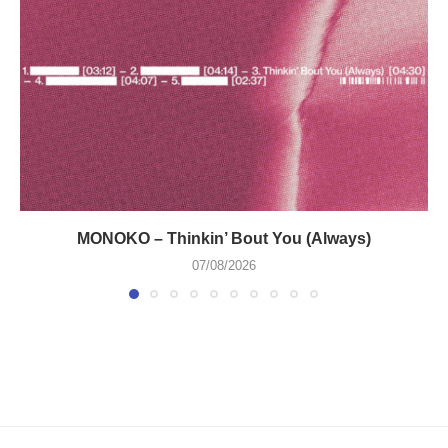
MONOKO – Thinkin’ Bout You (Always)
07/08/2026