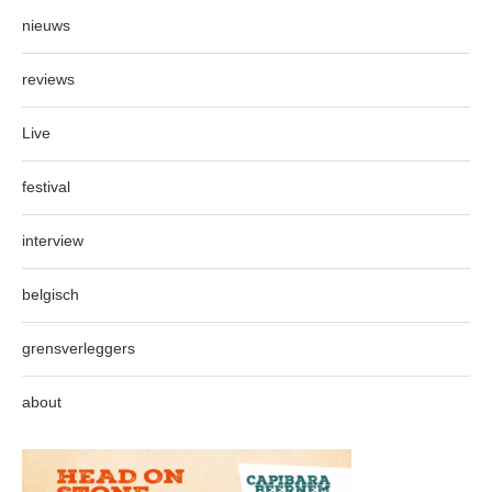
nieuws
reviews
Live
festival
interview
belgisch
grensverleggers
about