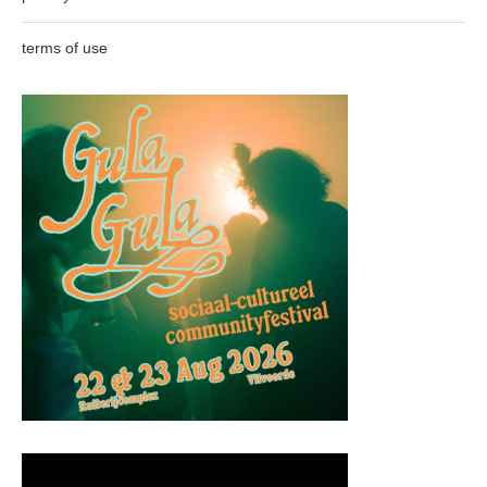
terms of use