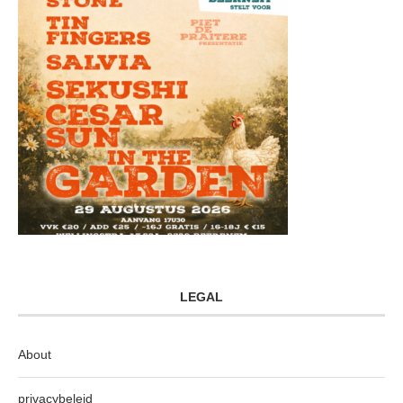
LEGAL
About
privacybeleid