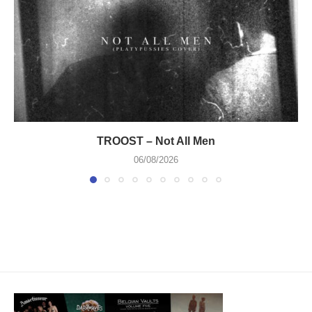
TROOST – Not All Men
06/08/2026