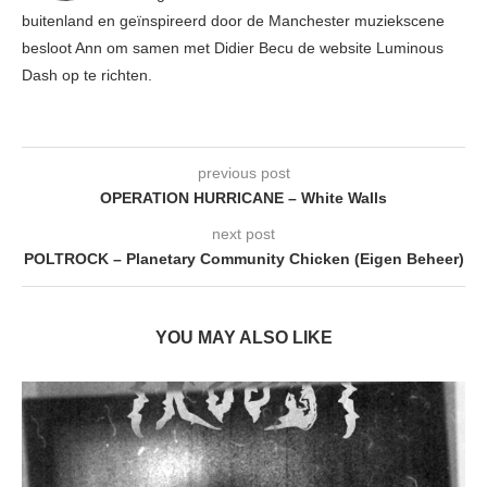
buitenland en geïnspireerd door de Manchester muziekscene
besloot Ann om samen met Didier Becu de website Luminous
Dash op te richten.
previous post
OPERATION HURRICANE – White Walls
next post
POLTROCK – Planetary Community Chicken (Eigen Beheer)
YOU MAY ALSO LIKE