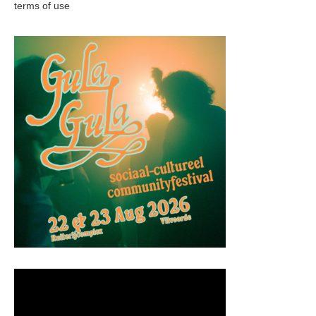
terms of use