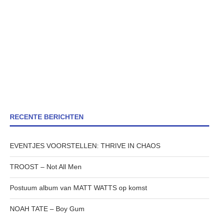
RECENTE BERICHTEN
EVENTJES VOORSTELLEN: THRIVE IN CHAOS
TROOST – Not All Men
Postuum album van MATT WATTS op komst
NOAH TATE – Boy Gum