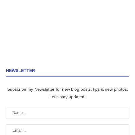
NEWSLETTER
Subscribe my Newsletter for new blog posts, tips & new photos.
Let's stay updated!