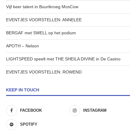
Vijf keer talent in Buurtkroeg MosCow
EVENTJES VOORSTELLEN: ANNELEE
BERGAF met SWELL op het podium
APOTH – Nelson
LIGHTSPEED speelt met THE SHEILA DIVINE in De Casino
EVENTJES VOORSTELLEN: ROWEND
KEEP IN TOUCH
FACEBOOK
INSTAGRAM
SPOTIFY