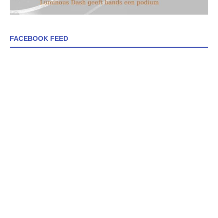
FACEBOOK FEED