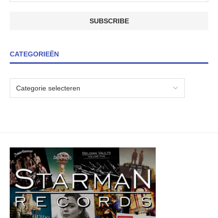
CATEGORIEËN