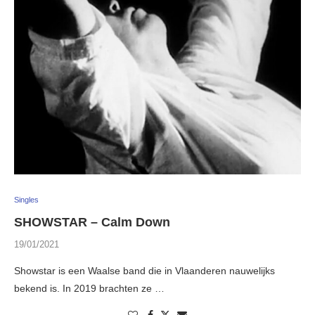
Singles
SHOWSTAR – Calm Down
19/01/2021
Showstar is een Waalse band die in Vlaanderen nauwelijks
bekend is. In 2019 brachten ze …