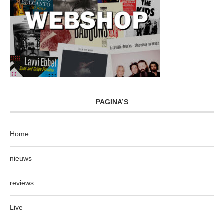
PAGINA’S
Home
nieuws
reviews
Live