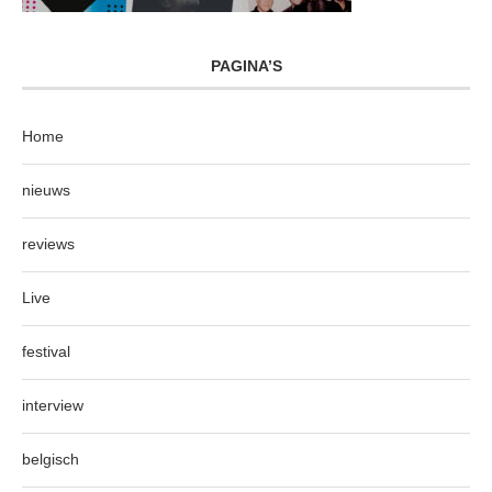
PAGINA’S
Home
nieuws
reviews
Live
festival
interview
belgisch