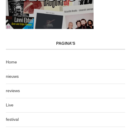
PAGINA’S
Home
nieuws
reviews
Live
festival