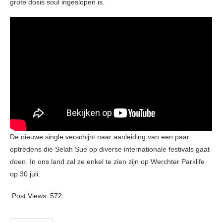
grote dosis soul ingeslopen is.
De nieuwe single verschijnt naar aanleiding van een paar
optredens die Selah Sue op diverse internationale festivals gaat
doen. In ons land zal ze enkel te zien zijn op Werchter Parklife
op 30 juli.
Post Views:
572