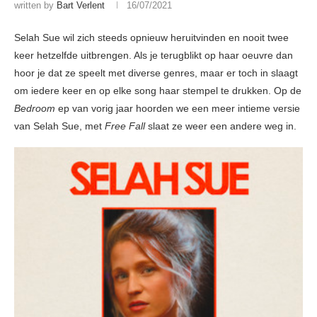
written by
Bart Verlent
16/07/2021
Selah Sue wil zich steeds opnieuw heruitvinden en nooit twee
keer hetzelfde uitbrengen. Als je terugblikt op haar oeuvre dan
hoor je dat ze speelt met diverse genres, maar er toch in slaagt
om iedere keer en op elke song haar stempel te drukken. Op de
Bedroom
ep van vorig jaar hoorden we een meer intieme versie
van Selah Sue, met
Free Fall
slaat ze weer een andere weg in.