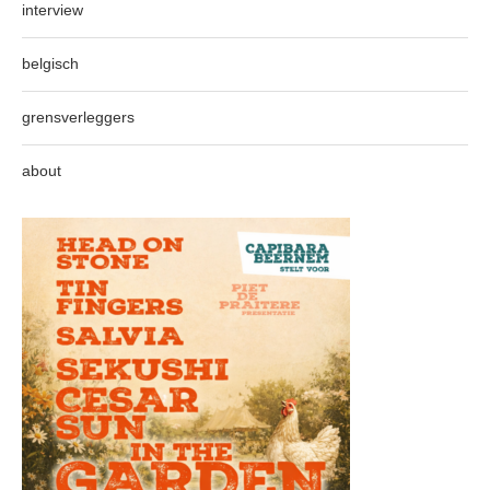
interview
belgisch
grensverleggers
about