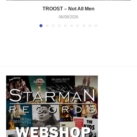
TROOST – Not All Men
06/08/2026