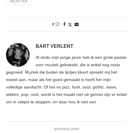
SELAH SUE
0
BART VERLENT
Al sinds mijn jonge jaren heb ik een grote passie
voor muziek gekweekt, die is enkel nog maar
gegroeid. Muziek die buiten de lijntjes kleurt spreekt mij het
meest aan, maar als het goed gemaakt is heeft het mijn
volledige aandacht. Of het nu jazz, funk, soul, gothic, wave,
elektro, pop, rock, world is het maakt niet uit genres zijn er enkel
om in vakjes te stoppen, en daar hou ik niet van.
previous post