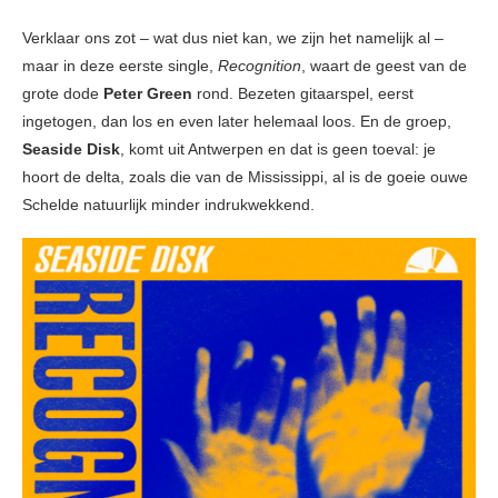
Verklaar ons zot – wat dus niet kan, we zijn het namelijk al –
maar in deze eerste single,
Recognition
, waart de geest van de
grote dode
Peter Green
rond. Bezeten gitaarspel, eerst
ingetogen, dan los en even later helemaal loos. En de groep,
Seaside Disk
, komt uit Antwerpen en dat is geen toeval: je
hoort de delta, zoals die van de Mississippi, al is de goeie ouwe
Schelde natuurlijk minder indrukwekkend.