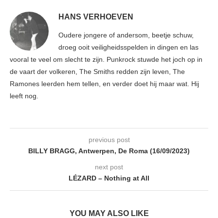
HANS VERHOEVEN
Oudere jongere of andersom, beetje schuw,
droeg ooit veiligheidsspelden in dingen en las
vooral te veel om slecht te zijn. Punkrock stuwde het joch op in
de vaart der volkeren, The Smiths redden zijn leven, The
Ramones leerden hem tellen, en verder doet hij maar wat. Hij
leeft nog.
previous post
BILLY BRAGG, Antwerpen, De Roma (16/09/2023)
next post
LÉZARD – Nothing at All
YOU MAY ALSO LIKE