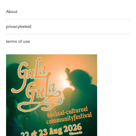
About
privacybeleid
terms of use