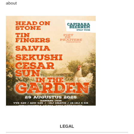
about
LEGAL