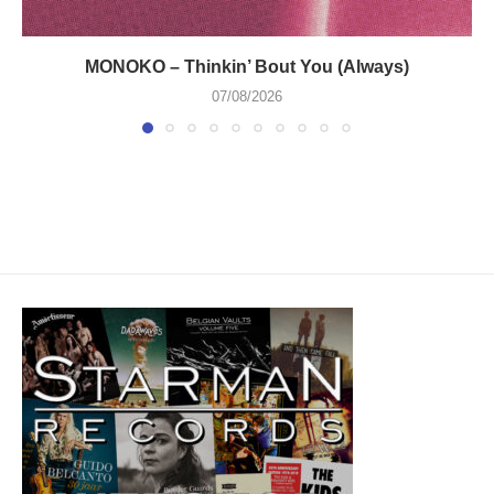
MONOKO – Thinkin’ Bout You (Always)
07/08/2026