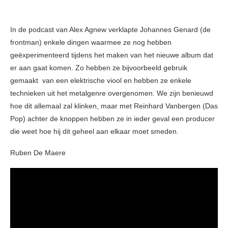
In de podcast van Alex Agnew verklapte Johannes Genard (de
frontman) enkele dingen waarmee ze nog hebben
geëxperimenteerd tijdens het maken van het nieuwe album dat
er aan gaat komen. Zo hebben ze bijvoorbeeld gebruik
gemaakt van een elektrische viool en hebben ze enkele
technieken uit het metalgenre overgenomen. We zijn benieuwd
hoe dit allemaal zal klinken, maar met Reinhard Vanbergen (Das
Pop) achter de knoppen hebben ze in ieder geval een producer
die weet hoe hij dit geheel aan elkaar moet smeden.
Ruben De Maere