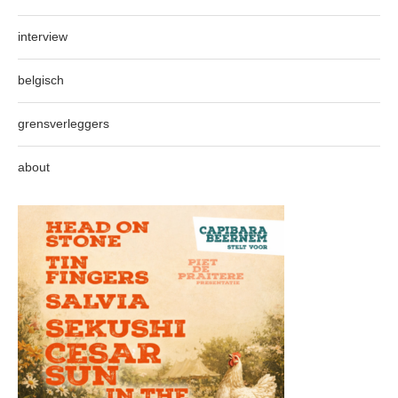
interview
belgisch
grensverleggers
about