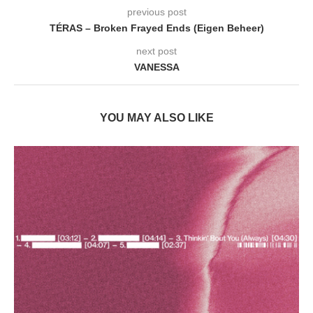
previous post
TÉRAS – Broken Frayed Ends (Eigen Beheer)
next post
VANESSA
YOU MAY ALSO LIKE