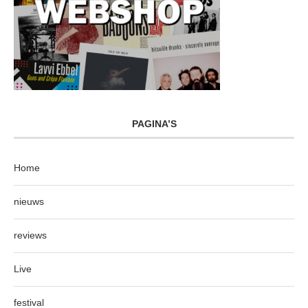
PAGINA’S
Home
nieuws
reviews
Live
festival