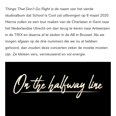
Things That Don’t Go Right
is de naam van het vierde
studioalbum dat School Is Cool zal uitbrengen op 8 maart 2020.
Hierna zullen ze een tour maken van de Charlatan in Gent naar
het Nederlandse Utrecht om dan terug te keren naar Antwerpen
in de TRIX en daarna af te sluiten in de AB in Brussel. Als we
mogen afgaan op de drie nummers die we nu al hebben
gehoord, dan zouden deze concerten zeker de moeite moeten
zijn. Ze klinken vers, vernieuwend en vol energie.