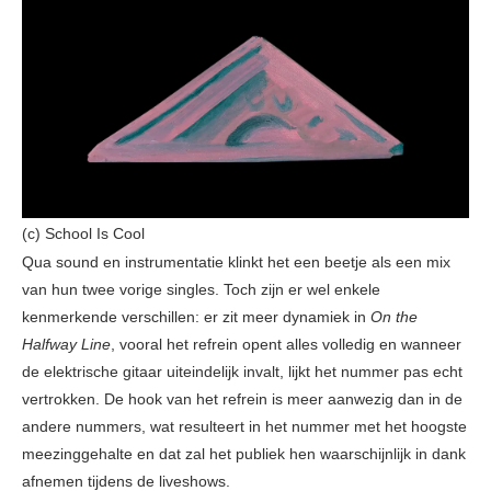
(c) School Is Cool
Qua sound en instrumentatie klinkt het een beetje als een mix
van hun twee vorige singles. Toch zijn er wel enkele
kenmerkende verschillen: er zit meer dynamiek in
On
the
Halfway Line
, vooral het refrein opent alles volledig en wanneer
de elektrische gitaar uiteindelijk invalt, lijkt het nummer pas echt
vertrokken. De hook van het refrein is meer aanwezig dan in de
andere nummers, wat resulteert in het nummer met het hoogste
meezinggehalte en dat zal het publiek hen waarschijnlijk in dank
afnemen tijdens de liveshows.